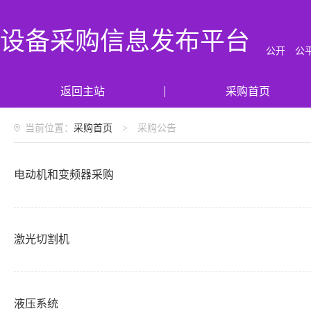
设备采购信息发布平台
公开 公
返回主站
采购首页
当前位置：
采购首页
>
采购公告
电动机和变频器采购
激光切割机
液压系统