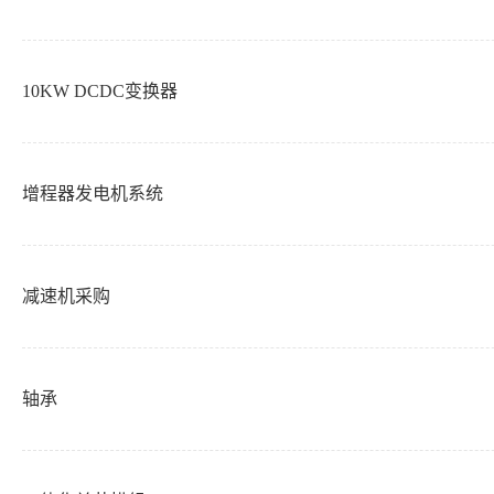
10KW DCDC变换器
增程器发电机系统
减速机采购
轴承